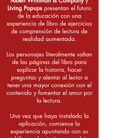
Albert Whitman & Company
y
Living Popups
presentan el futuro
de la educación con una
experiencia de libro de ejercicios
de comprensión de lectura de
realidad aumentada.
Los personajes literalmente saltan
de las páginas del libro para
explicar la historia, hacer
preguntas y alentar al lector a
tener una mayor conexión con el
contenido y fomentar el amor por
la lectura.
Una vez que haya instalado la
aplicación, comience la
experiencia apuntando con su