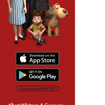
Living Popups SUPPORT