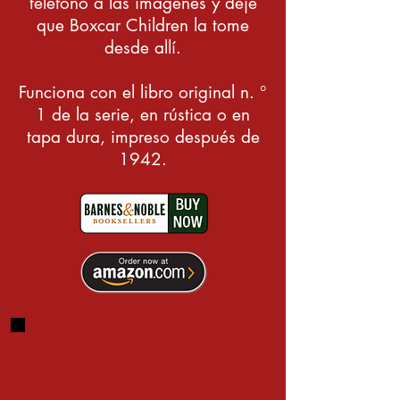
teléfono a las imágenes y deje
que Boxcar Children la tome
desde allí.
Funciona con el libro original n. °
1 de la serie, en rústica o en
tapa dura, impreso después de
1942.